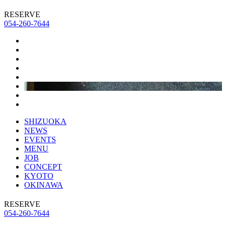
RESERVE
054-260-7644
SHIZUOKA
NEWS
EVENTS
MENU
JOB
CONCEPT
KYOTO
OKINAWA
RESERVE
054-260-7644