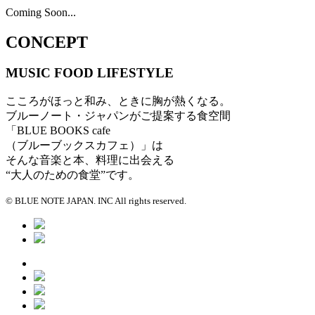
Coming Soon...
CONCEPT
MUSIC
FOOD
LIFESTYLE
こころがほっと和み、ときに胸が熱くなる。
ブルーノート・ジャパンがご提案する食空間
「BLUE BOOKS cafe
（ブルーブックスカフェ）」は
そんな音楽と本、料理に出会える
“大人のための食堂”です。
© BLUE NOTE JAPAN. INC All rights reserved.